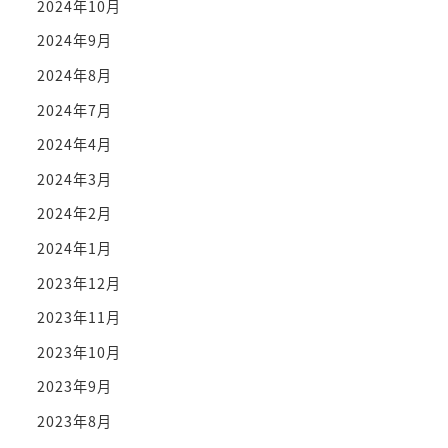
2024年10月
2024年9月
2024年8月
2024年7月
2024年4月
2024年3月
2024年2月
2024年1月
2023年12月
2023年11月
2023年10月
2023年9月
2023年8月