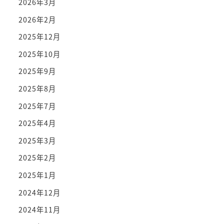
2026年3月
2026年2月
2025年12月
2025年10月
2025年9月
2025年8月
2025年7月
2025年4月
2025年3月
2025年2月
2025年1月
2024年12月
2024年11月