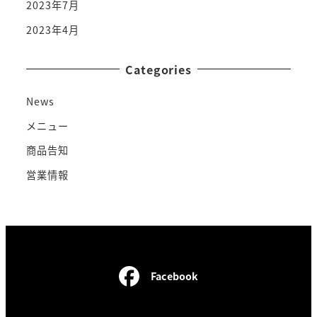
2023年7月
2023年4月
Categories
News
メニュー
商品告知
営業情報
Facebook