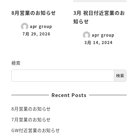
8月営業のお知らせ
3月 祝日付近営業のお
知らせ
apr group
7月 29, 2026
apr group
3月 14, 2024
検索
検索
Recent Posts
8月営業のお知らせ
7月営業のお知らせ
GW付近営業のお知らせ