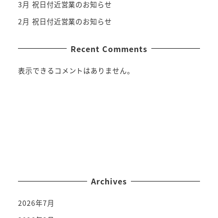
3月 祝日付近営業のお知らせ
2月 祝日付近営業のお知らせ
Recent Comments
表示できるコメントはありません。
LINE
Instagram
Facebook
Archives
2026年7月