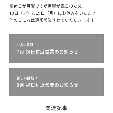
定休日が月曜ですが月曜が祝日のため、
13日（火）と19日（月）にお休みをいただき、
他の日にちは通常営業させていただきます！
古い投稿
7月 祝日付近営業のお知らせ
新しい投稿
9月 祝日付近営業のお知らせ
関連記事