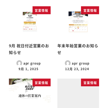
営業情報
営業情報
9月 祝日付近営業のお
年末年始営業のお知ら
知らせ
せ
apr group
apr group
9月 1, 2025
12月 23, 2024
営業情報
営業情報