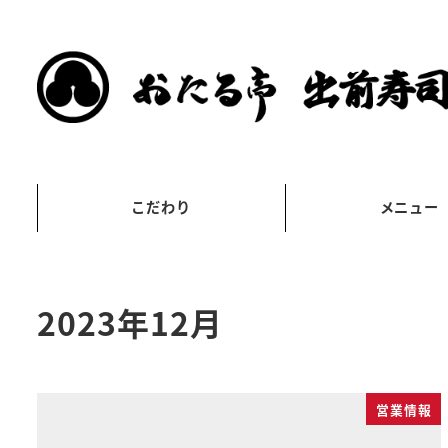
こだわり
メニュー
2023年12月
営業情報