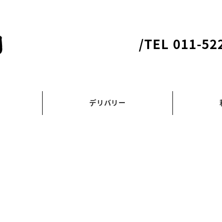
/TEL 011-52
デリバリー