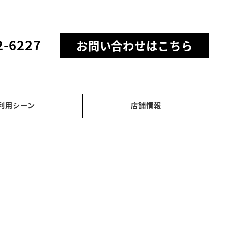
2-6227
お問い合わせはこちら
利用シーン
店舗情報