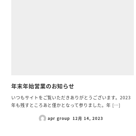
年末年始営業のお知らせ
いつもサイトをご覧いただきありがとうございます。2023
年も残すところあと僅かとなって参りました。年 […]
apr group
12月 14, 2023