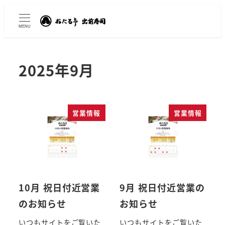
MENU
2025年9月
営業情報
営業情報
10月 祝日付近営業
9月 祝日付近営業の
のお知らせ
お知らせ
いつもサイトをご覧いた
いつもサイトをご覧いた