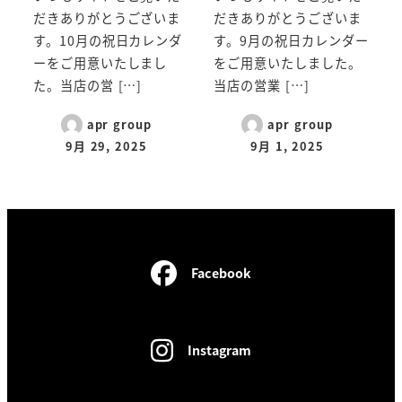
だきありがとうございま
だきありがとうございま
す。10月の祝日カレンダ
す。9月の祝日カレンダー
ーをご用意いたしまし
をご用意いたしました。
た。当店の営 […]
当店の営業 […]
apr group
apr group
9月 29, 2025
9月 1, 2025
Facebook
Instagram